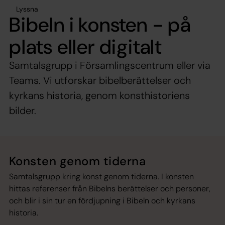
Lyssna
Bibeln i konsten - på
plats eller digitalt
Samtalsgrupp i Församlingscentrum eller via
Teams. Vi utforskar bibelberättelser och
kyrkans historia, genom konsthistoriens
bilder.
Konsten genom tiderna
Samtalsgrupp kring konst genom tiderna. I konsten
hittas referenser från Bibelns berättelser och personer,
och blir i sin tur en fördjupning i Bibeln och kyrkans
historia.