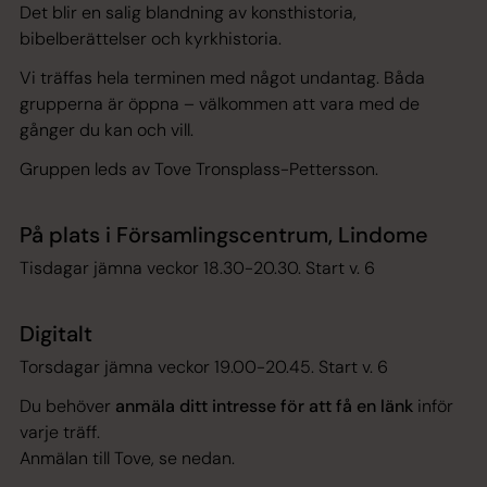
Det blir en salig blandning av konsthistoria,
bibelberättelser och kyrkhistoria.
Vi träffas hela terminen med något undantag. Båda
grupperna är öppna – välkommen att vara med de
gånger du kan och vill.
Gruppen leds av Tove Tronsplass-Pettersson.
På plats i Församlingscentrum, Lindome
Tisdagar jämna veckor 18.30-20.30. Start v. 6
Digitalt
Torsdagar jämna veckor 19.00-20.45. Start v. 6
Du behöver
anmäla ditt intresse för att få en länk
inför
varje träff.
Anmälan till Tove, se nedan.