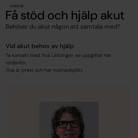
Lyssna
Få stöd och hjälp akut
Behöver du akut någon att samtala med?
Vid akut behov av hjälp
Ta kontakt med Ylva Leitzinger, se uppgifter här
nedanför.
Ylva är präst och har tystnadsplikt.