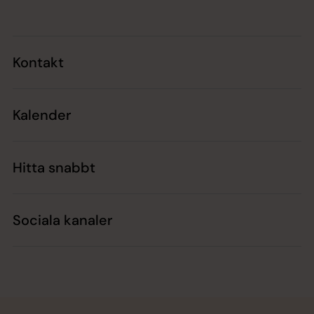
Kontakt
Kalender
Hitta snabbt
Sociala kanaler