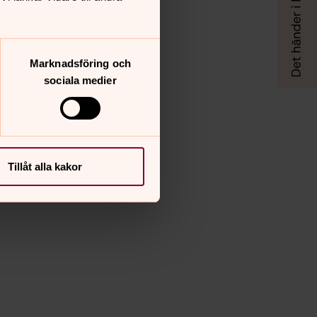
Marknadsföring och
sociala medier
Tillåt alla kakor