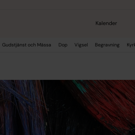
Kalender
Gudstjänst och Mässa
Dop
Vigsel
Begravning
Kyr