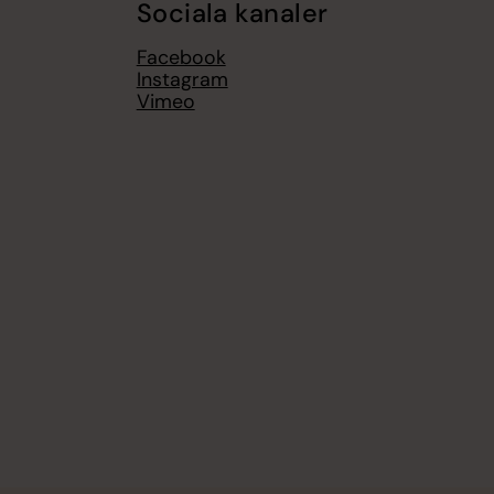
Sociala kanaler
Facebook
Instagram
Vimeo