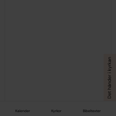
Kalender
Kyrkor
Bibeltexter