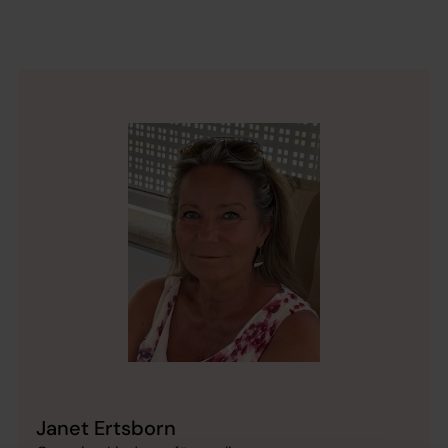
Janet Ertsborn