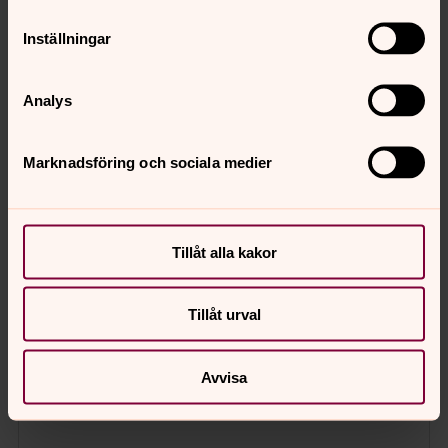
Inställningar
Analys
Marknadsföring och sociala medier
Tillåt alla kakor
Tillåt urval
Avvisa