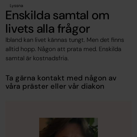
Lyssna
Enskilda samtal om
livets alla frågor
Ibland kan livet kännas tungt. Men det finns
alltid hopp. Någon att prata med. Enskilda
samtal är kostnadsfria.
Ta gärna kontakt med någon av
våra präster eller vår diakon