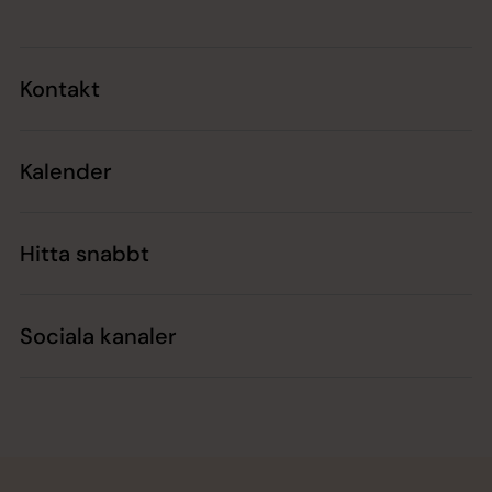
Kontakt
Kalender
Hitta snabbt
Sociala kanaler