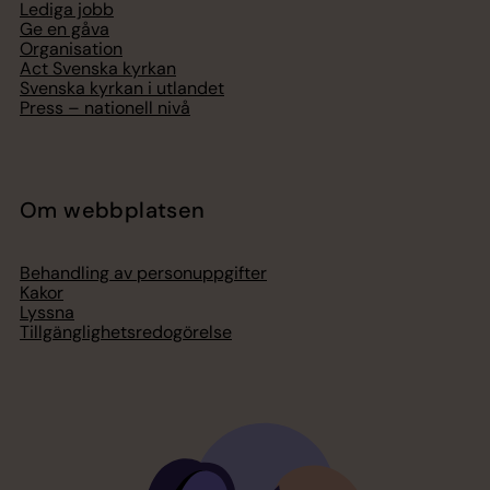
Lediga jobb
Ge en gåva
Organisation
Act Svenska kyrkan
Svenska kyrkan i utlandet
Press – nationell nivå
Om webbplatsen
Behandling av personuppgifter
Kakor
Lyssna
Tillgänglighetsredogörelse