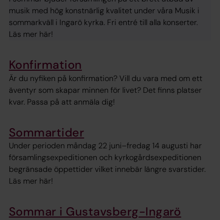
musik med hög konstnärlig kvalitet under våra Musik i
sommarkväll i Ingarö kyrka. Fri entré till alla konserter.
Läs mer här!
Konfirmation
Är du nyfiken på konfirmation? Vill du vara med om ett
äventyr som skapar minnen för livet? Det finns platser
kvar. Passa på att anmäla dig!
Sommartider
Under perioden måndag 22 juni–fredag 14 augusti har
församlingsexpeditionen och kyrkogårdsexpeditionen
begränsade öppettider vilket innebär längre svarstider.
Läs mer här!
Sommar i Gustavsberg-Ingarö