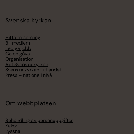
Svenska kyrkan
Hitta församling
Bli medlem
Lediga jobb
Ge en gåva
Organisation
Act Svenska kyrkan
Svenska kyrkan i utlandet
Press – nationell nivå
Om webbplatsen
Behandling av personuppgifter
Kakor
Lyssna