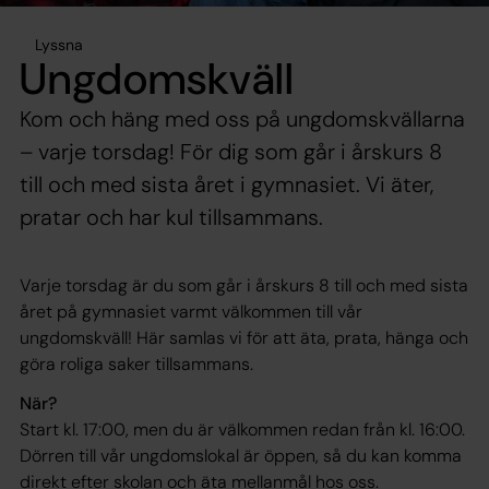
Lyssna
Ungdomskväll
Kom och häng med oss på ungdomskvällarna
– varje torsdag! För dig som går i årskurs 8
till och med sista året i gymnasiet. Vi äter,
pratar och har kul tillsammans.
Varje torsdag är du som går i årskurs 8 till och med sista
året på gymnasiet varmt välkommen till vår
ungdomskväll! Här samlas vi för att äta, prata, hänga och
göra roliga saker tillsammans.
När?
Start kl. 17:00, men du är välkommen redan från kl. 16:00.
Dörren till vår ungdomslokal är öppen, så du kan komma
direkt efter skolan och äta mellanmål hos oss.