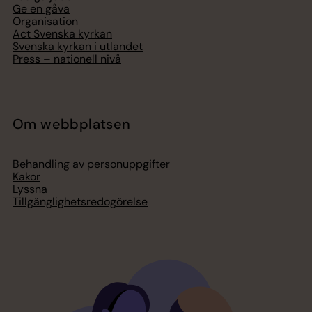
Ge en gåva
Organisation
Act Svenska kyrkan
Svenska kyrkan i utlandet
Press – nationell nivå
Om webbplatsen
Behandling av personuppgifter
Kakor
Lyssna
Tillgänglighetsredogörelse