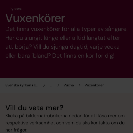
Lyssna
Vuxenkörer
Det finns vuxenkörer för alla typer av sångare.
Har du sjungit länge eller alltid längtat efter
att börja? Vill du sjunga dagtid, varje vecka
eller bara ibland? Det finns en kör för dig!
Svenska kyrkan i Umeå
...
Vuxna
Vuxenkörer
Vill du veta mer?
Klicka på bilderna/rubrikerna nedan för att läsa mer om
respektive verksamhet och vem du ska kontakta om du
har frågor.