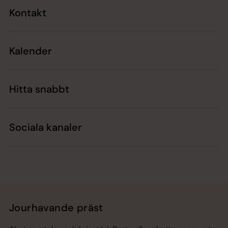
Kontakt
Kalender
Hitta snabbt
Sociala kanaler
Jourhavande präst