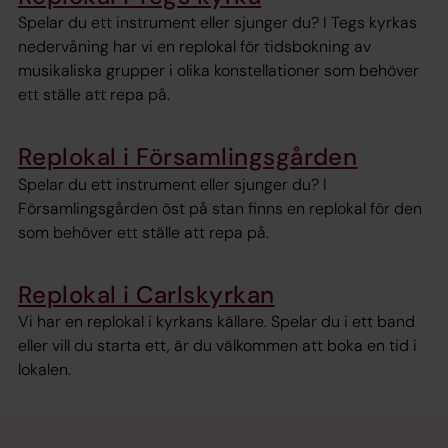
Spelar du ett instrument eller sjunger du? I Tegs kyrkas
nedervåning har vi en replokal för tidsbokning av
musikaliska grupper i olika konstellationer som behöver
ett ställe att repa på.
Replokal i Församlingsgården
Spelar du ett instrument eller sjunger du? I
Församlingsgården öst på stan finns en replokal för den
som behöver ett ställe att repa på.
Replokal i Carlskyrkan
Vi har en replokal i kyrkans källare. Spelar du i ett band
eller vill du starta ett, är du välkommen att boka en tid i
lokalen.