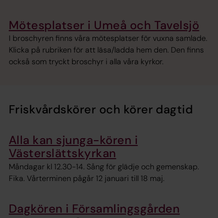
Mötesplatser i Umeå och Tavelsjö
I broschyren finns våra mötesplatser för vuxna samlade.
Klicka på rubriken för att läsa/ladda hem den. Den finns
också som tryckt broschyr i alla våra kyrkor.
Friskvårdskörer och körer dagtid
Alla kan sjunga-kören i
Västerslättskyrkan
Måndagar kl 12.30-14. Sång för glädje och gemenskap.
Fika. Vårterminen pågår 12 januari till 18 maj.
Dagkören i Församlingsgården