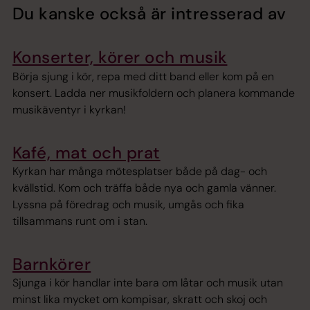
Du kanske också är intresserad av
Konserter, körer och musik
Börja sjung i kör, repa med ditt band eller kom på en
konsert. Ladda ner musikfoldern och planera kommande
musikäventyr i kyrkan!
Kafé, mat och prat
Kyrkan har många mötesplatser både på dag- och
kvällstid. Kom och träffa både nya och gamla vänner.
Lyssna på föredrag och musik, umgås och fika
tillsammans runt om i stan.
Barnkörer
Sjunga i kör handlar inte bara om låtar och musik utan
minst lika mycket om kompisar, skratt och skoj och