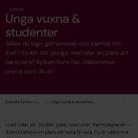
Lyssna
Unga vuxna &
studenter
Söker du lugn, gemenskap och samtal om
livet? En kör att sjunga med eller en plats att
bara vara? Kyrkan finns här. Välkommen
precis som du är!
Svenska kyrkan i Umeå
Unga vuxna & studenter
Livet rullar på. Studier, jobb, relationer, framtidsplaner –
ibland behövs en plats att bara få vara. Du är välkomna