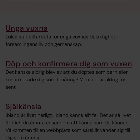
Unga vuxna
Luleå stift vill arbeta för unga vuxnas delaktighet i
församlingens liv och gemenskap.
Döp och konfirmera dig som vuxen
Det kanske aldrig blev av att du döptes som barn eller
konfirmerade dig som tonåring? Men det är aldrig för
sent.
Själkänsla
Ibland är livet härligt, ibland känns allt fel. Det är så livet
är. Och du är inte ensam om att känna som du känner.
Välkommen till en webbplats som särskilt vänder sig till
dig som är ung.