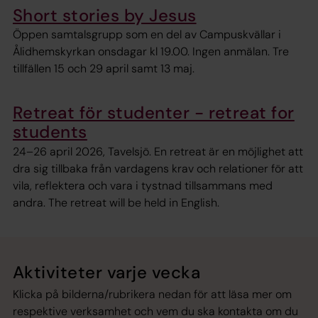
Short stories by Jesus
Öppen samtalsgrupp som en del av Campuskvällar i
Ålidhemskyrkan onsdagar kl 19.00. Ingen anmälan. Tre
tillfällen 15 och 29 april samt 13 maj.
Retreat för studenter - retreat for
students
24–26 april 2026, Tavelsjö. En retreat är en möjlighet att
dra sig tillbaka från vardagens krav och relationer för att
vila, reflektera och vara i tystnad tillsammans med
andra. The retreat will be held in English.
Aktiviteter varje vecka
Klicka på bilderna/rubrikera nedan för att läsa mer om
respektive verksamhet och vem du ska kontakta om du