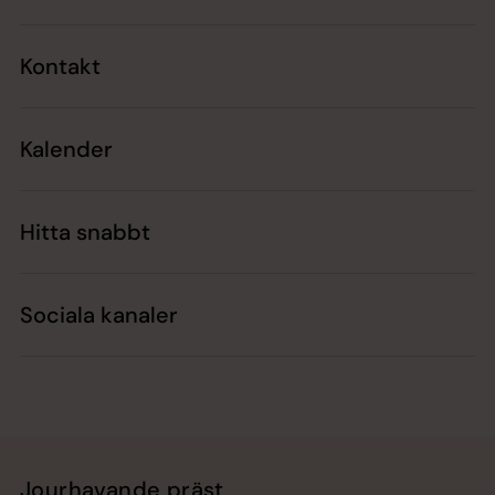
Kontakt
Kalender
Hitta snabbt
Sociala kanaler
Jourhavande präst