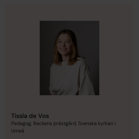
Tissla de Vos
Pedagog, Backens prästgård, Svenska kyrkan i
Umeå