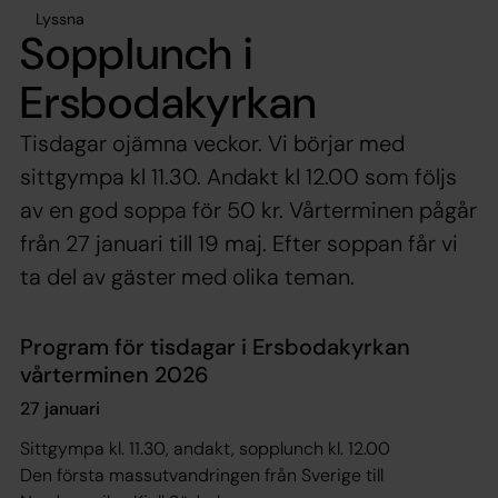
Lyssna
Sopplunch i
Ersbodakyrkan
Tisdagar ojämna veckor. Vi börjar med
sittgympa kl 11.30. Andakt kl 12.00 som följs
av en god soppa för 50 kr. Vårterminen pågår
från 27 januari till 19 maj. Efter soppan får vi
ta del av gäster med olika teman.
Program för tisdagar i Ersbodakyrkan
vårterminen 2026
27 januari
Sittgympa kl. 11.30, andakt, sopplunch kl. 12.00
Den första massutvandringen från Sverige till