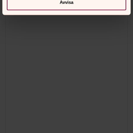
Avvisa