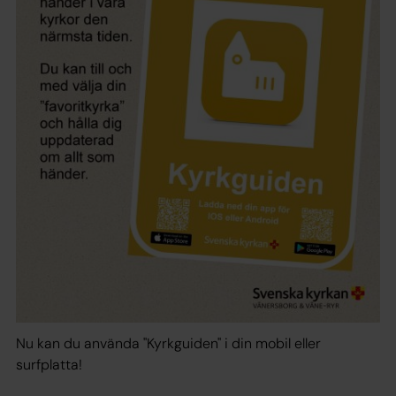
Nu kan du använda "Kyrkguiden" i din mobil eller
surfplatta!