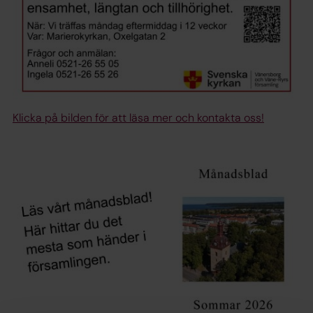
Klicka på bilden för att läsa mer och kontakta oss!