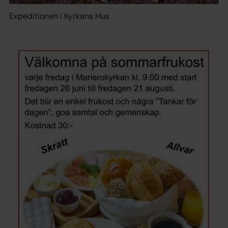
Expeditionen i Kyrkans Hus