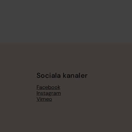
Sociala kanaler
Facebook
Instagram
Vimeo