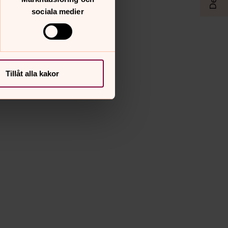
sociala medier
Tillåt alla kakor