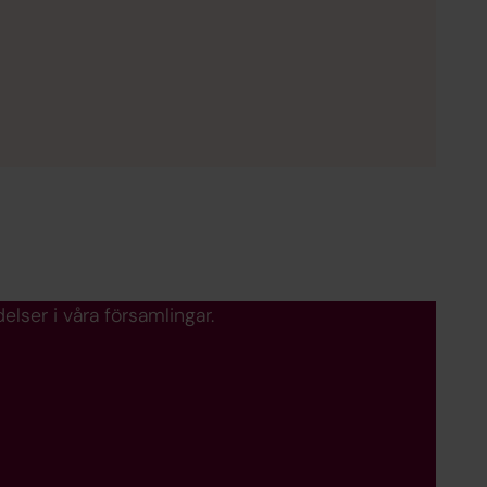
lser i våra församlingar.