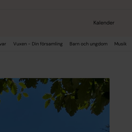
Kalender
var
Vuxen - Din församling
Barn och ungdom
Musik