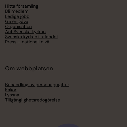
Hitta församling
Bli medlem
Lediga jobb
Ge en gåva
Organisation
Act Svenska kyrkan
Svenska kyrkan i utlandet
Press – nationell nivå
Om webbplatsen
Behandling av personuppgifter
Kakor
Lyssna
Tillgänglighetsredogörelse