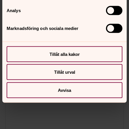
Analys
Marknadsföring och sociala medier
Tillåt alla kakor
Tillåt urval
Avvisa