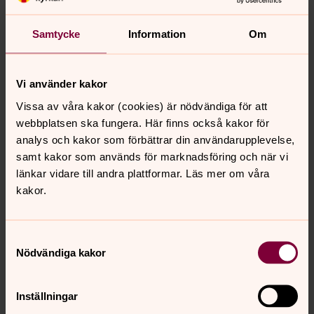
Samtycke
Information
Om
Vi använder kakor
Vissa av våra kakor (cookies) är nödvändiga för att
webbplatsen ska fungera. Här finns också kakor för
analys och kakor som förbättrar din användarupplevelse,
samt kakor som används för marknadsföring och när vi
länkar vidare till andra plattformar. Läs mer om våra
kakor.
Samtyckesval
Nödvändiga kakor
Inställningar