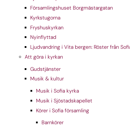
Församlingshuset Borgmästargatan
Kyrkstugorna
Fryshuskyrkan
Nyinflyttad
Ljudvandring i Vita bergen: Röster från Sofi
Att göra i kyrkan
Gudstjänster
Musik & kultur
Musik i Sofia kyrka
Musik i Sjöstadskapellet
Körer i Sofia församling
Barnkörer