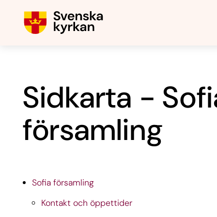
Sidkarta - Sofi
församling
Sofia församling
Kontakt och öppettider