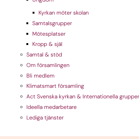
Kyrkan möter skolan
Samtalsgrupper
Mötesplatser
Kropp & själ
Samtal & stöd
Om församlingen
Bli medlem
Klimatsmart församling
Act Svenska kyrkan & Internationella gruppe
Ideella medarbetare
Lediga tjänster