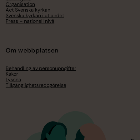
Organisation
Act Svenska kyrkan
Svenska kyrkan i utlandet
Press – nationell nivå
Om webbplatsen
Behandling av personuppgifter
Kakor
Lyssna
Tillgänglighetsredogörelse