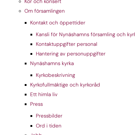
Kör och konsert
Om församlingen
Kontakt och öppettider
Kansli för Nynäshamns församling och kyr
Kontaktuppgifter personal
Hantering av personuppgifter
Nynäshamns kyrka
Kyrkobeskrivning
Kyrkofullmäktige och kyrkoråd
Ett himla liv
Press
Pressbilder
Ord i tiden