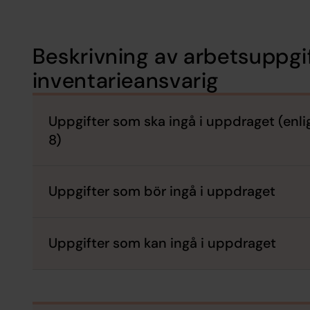
Beskrivning av arbetsuppgif
inventarieansvarig
Uppgifter som ska ingå i uppdraget (enlig
8)
Uppgifter som bör ingå i uppdraget
Uppgifter som kan ingå i uppdraget