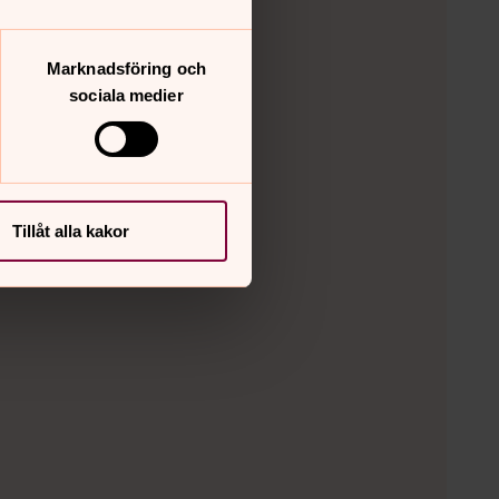
Marknadsföring och
sociala medier
Tillåt alla kakor