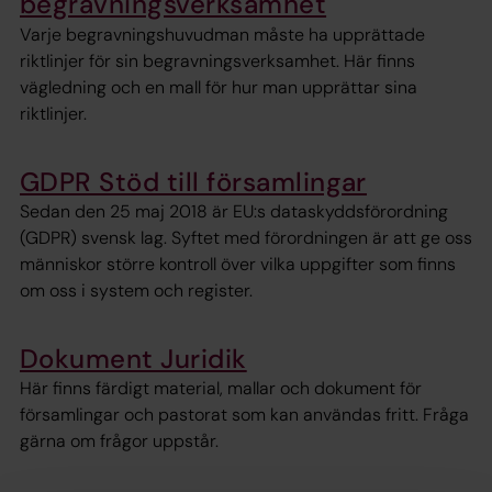
begravningsverksamhet
Varje begravningshuvudman måste ha upprättade
riktlinjer för sin begravningsverksamhet. Här finns
vägledning och en mall för hur man upprättar sina
riktlinjer.
GDPR Stöd till församlingar
Sedan den 25 maj 2018 är EU:s dataskyddsförordning
(GDPR) svensk lag. Syftet med förordningen är att ge oss
människor större kontroll över vilka uppgifter som finns
om oss i system och register.
Dokument Juridik
Här finns färdigt material, mallar och dokument för
församlingar och pastorat som kan användas fritt. Fråga
gärna om frågor uppstår.