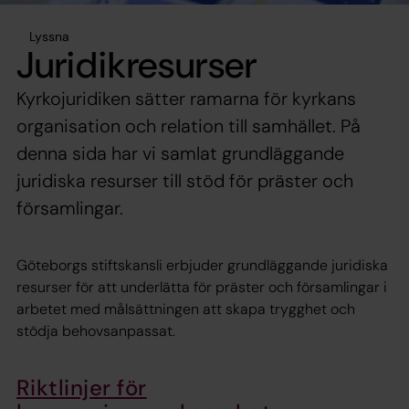
Lyssna
Juridikresurser
Kyrkojuridiken sätter ramarna för kyrkans
organisation och relation till samhället. På
denna sida har vi samlat grundläggande
juridiska resurser till stöd för präster och
församlingar.
Göteborgs stiftskansli erbjuder grundläggande juridiska
resurser för att underlätta för präster och församlingar i
arbetet med målsättningen att skapa trygghet och
stödja behovsanpassat.
Riktlinjer för