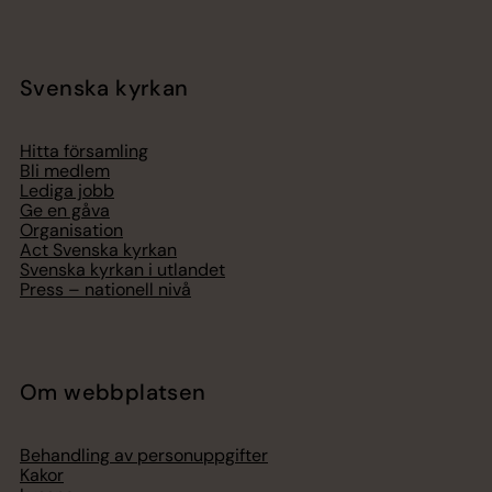
Svenska kyrkan
Hitta församling
Bli medlem
Lediga jobb
Ge en gåva
Organisation
Act Svenska kyrkan
Svenska kyrkan i utlandet
Press – nationell nivå
Om webbplatsen
Behandling av personuppgifter
Kakor