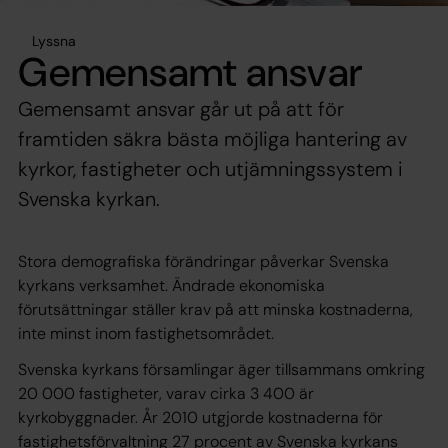
Lyssna
Gemensamt ansvar
Gemensamt ansvar går ut på att för
framtiden säkra bästa möjliga hantering av
kyrkor, fastigheter och utjämningssystem i
Svenska kyrkan.
Stora demografiska förändringar påverkar Svenska
kyrkans verksamhet. Ändrade ekonomiska
förutsättningar ställer krav på att minska kostnaderna,
inte minst inom fastighetsområdet.
Svenska kyrkans församlingar äger tillsammans omkring
20 000 fastigheter, varav cirka 3 400 är
kyrkobyggnader. År 2010 utgjorde kostnaderna för
fastighetsförvaltning 27 procent av Svenska kyrkans