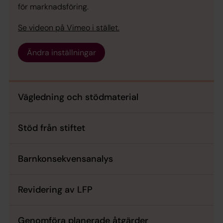
för marknadsföring.
Se videon på Vimeo i stället.
Ändra inställningar
Vägledning och stödmaterial
Stöd från stiftet
Barnkonsekvensanalys
Revidering av LFP
Genomföra planerade åtgärder