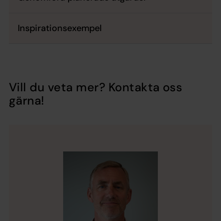
Inspirationsexempel
Vill du veta mer? Kontakta oss
gärna!