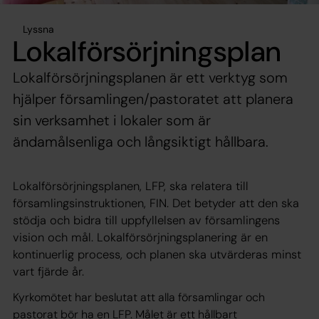
Lyssna
Lokalförsörjningsplan
Lokalförsörjningsplanen är ett verktyg som
hjälper församlingen/pastoratet att planera
sin verksamhet i lokaler som är
ändamålsenliga och långsiktigt hållbara.
Lokalförsörjningsplanen, LFP, ska relatera till
församlingsinstruktionen, FIN. Det betyder att den ska
stödja och bidra till uppfyllelsen av församlingens
vision och mål. Lokalförsörjningsplanering är en
kontinuerlig process, och planen ska utvärderas minst
vart fjärde år.​
Kyrkomötet har beslutat att alla församlingar och
pastorat bör ha en LFP. Målet är ett hållbart