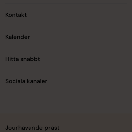
Kontakt
Kalender
Hitta snabbt
Sociala kanaler
Jourhavande präst