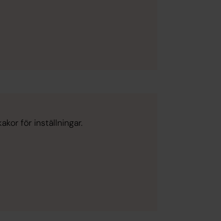
kor för inställningar.