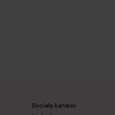
Sociala kanaler