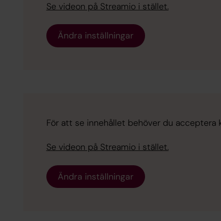
Se videon på Streamio i stället.
Ändra inställningar
För att se innehållet behöver du acceptera ka
Se videon på Streamio i stället.
Ändra inställningar