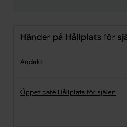
Händer på Hållplats för sj
Andakt
Öppet café Hållplats för själen