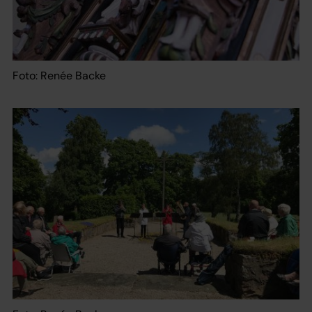
Foto: Renée Backe