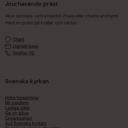
Jourhavande präst
Akut samtals- och krisstöd. Prata eller chatta anonymt
med en präst på kvällar och nätter.
Chatt
Digitalt brev
Telefon 112
Svenska kyrkan
Hitta församling
Bli medlem
Lediga jobb
Ge en gåva
Organisation
Act Svenska kyrkan