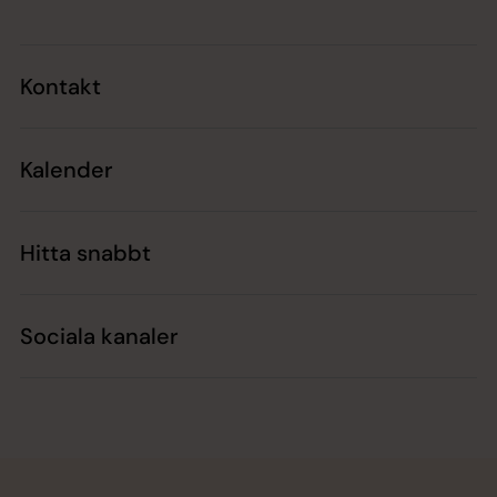
Kontakt
Kalender
Hitta snabbt
Sociala kanaler