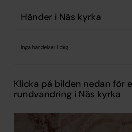
Händer i Näs kyrka
Inga händelser i dag.
Klicka på bilden nedan för e
rundvandring i Näs kyrka