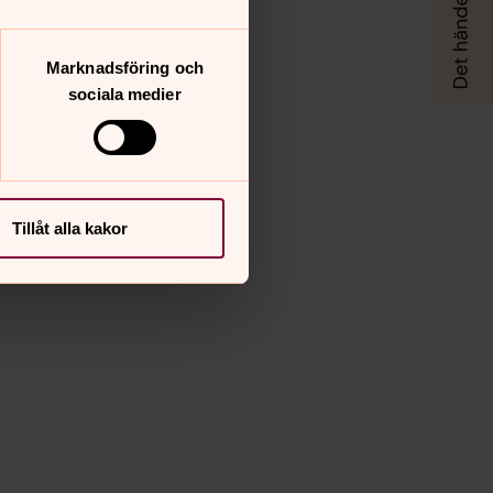
Marknadsföring och
sociala medier
Tillåt alla kakor