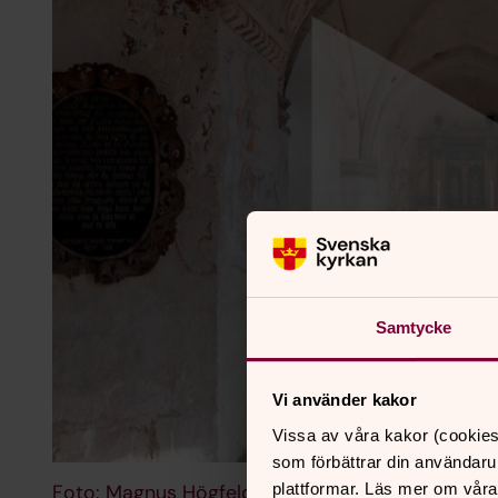
Samtycke
Vi använder kakor
Vissa av våra kakor (cookies
som förbättrar din användaru
plattformar. Läs mer om våra
Foto: Magnus Högfeldt