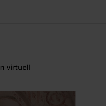
n virtuell