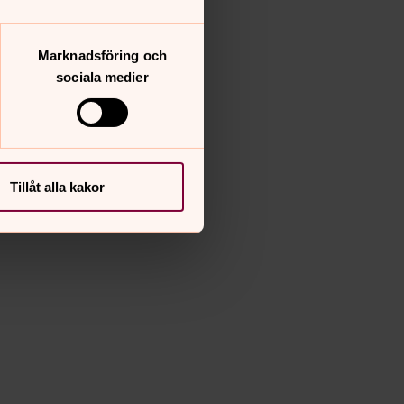
Marknadsföring och
sociala medier
Tillåt alla kakor