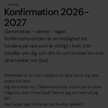
Lyssna
Konfirmation 2026-
2027
Gemenskap - vänner - läger.
Konfirmationstiden är en möjlighet att
fundera på vad som är viktigt i livet. Det
handlar om dig och ditt liv, om kristen tro och
dina tankar om Gud.
Konfatiden är en unik möjlighet att lära känna dig själv,
andra och lära
dig om kristen tro. Tillsammans letar vi svar på de stora
frågorna i livet. Finns Gud? Vem är jag och vem vill jag
bli?
Vad tycker jag? Finns det ett liv efter döden?