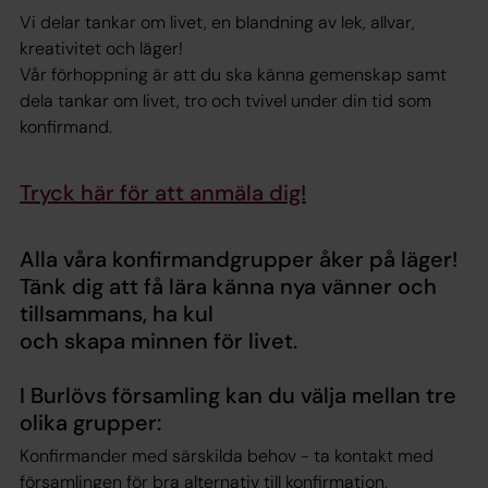
Vi delar tankar om livet, en blandning av lek, allvar,
kreativitet och läger!
Vår förhoppning är att du ska känna gemenskap samt
dela tankar om livet, tro och tvivel under din tid som
konfirmand.
Tryck här för att anmäla dig!
Alla våra konfirmandgrupper åker på läger!
Tänk dig att få lära känna nya vänner och
tillsammans, ha kul
och skapa minnen för livet.
I Burlövs församling kan du välja mellan tre
olika grupper:
Konfirmander med särskilda behov - ta kontakt med
församlingen för bra alternativ till konfirmation.