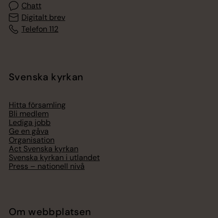
Chatt
Digitalt brev
Telefon 112
Svenska kyrkan
Hitta församling
Bli medlem
Lediga jobb
Ge en gåva
Organisation
Act Svenska kyrkan
Svenska kyrkan i utlandet
Press – nationell nivå
Om webbplatsen