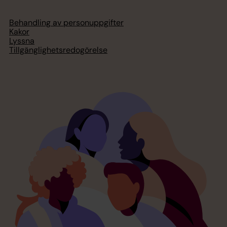
Behandling av personuppgifter
Kakor
Lyssna
Tillgänglighetsredogörelse