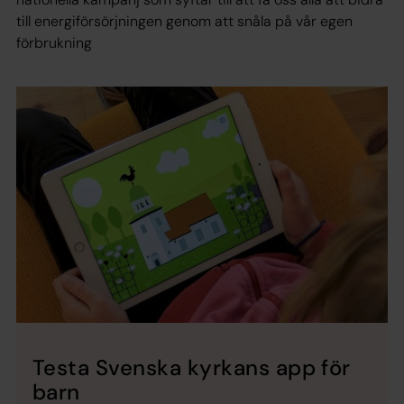
till energiförsörjningen genom att snåla på vår egen
förbrukning
Testa Svenska kyrkans app för
barn