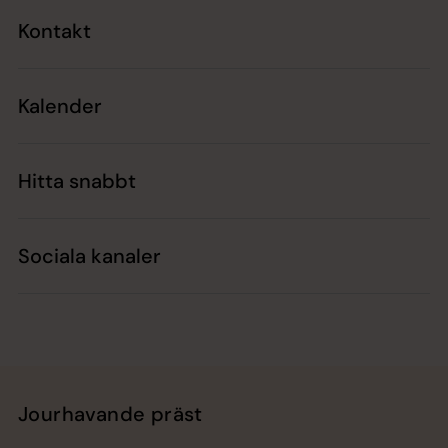
Kontakt
Kalender
Hitta snabbt
Sociala kanaler
Jourhavande präst