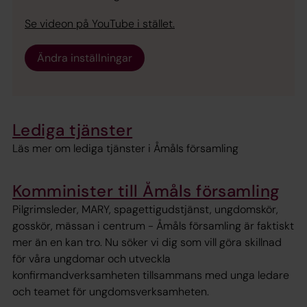
Se videon på YouTube i stället.
Ändra inställningar
Lediga tjänster
Läs mer om lediga tjänster i Åmåls församling
Komminister till Åmåls församling
Pilgrimsleder, MARY, spagettigudstjänst, ungdomskör,
gosskör, mässan i centrum - Åmåls församling är faktiskt
mer än en kan tro. Nu söker vi dig som vill göra skillnad
för våra ungdomar och utveckla
konfirmandverksamheten tillsammans med unga ledare
och teamet för ungdomsverksamheten.