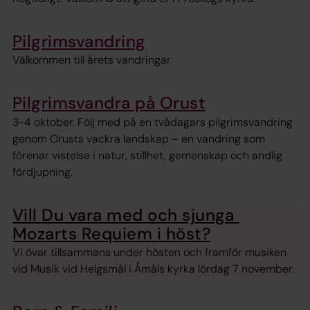
Pilgrimsvandring
Välkommen till årets vandringar.
Pilgrimsvandra på Orust
3-4 oktober. Följ med på en tvådagars pilgrimsvandring
genom Orusts vackra landskap – en vandring som
förenar vistelse i natur, stillhet, gemenskap och andlig
fördjupning.
Vill Du vara med och sjunga
Mozarts Requiem i höst?
Vi övar tillsammans under hösten och framför musiken
vid Musik vid Helgsmål i Åmåls kyrka lördag 7 november.