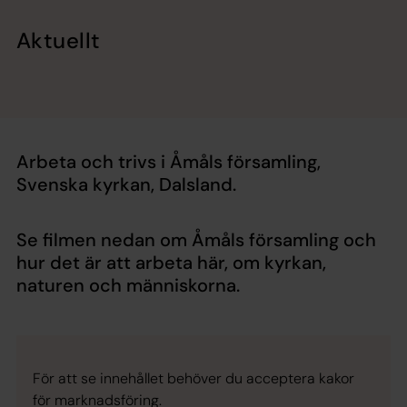
Aktuellt
Arbeta och trivs i Åmåls församling,
Svenska kyrkan, Dalsland.
Se filmen nedan om Åmåls församling och
hur det är att arbeta här, om kyrkan,
naturen och människorna.
För att se innehållet behöver du acceptera kakor
för marknadsföring.