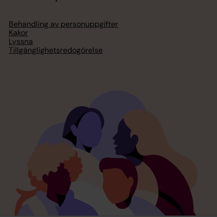
Behandling av personuppgifter
Kakor
Lyssna
Tillgänglighetsredogörelse