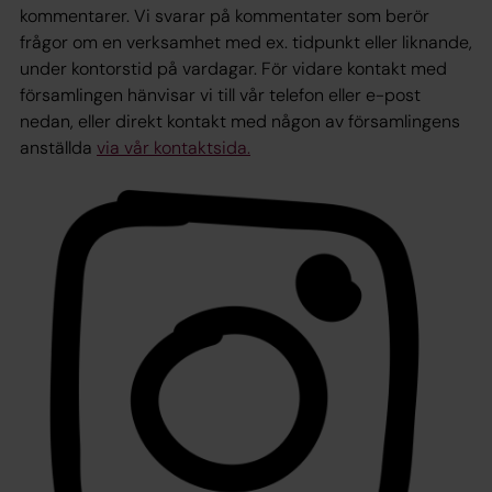
kommentarer.
Vi svarar på kommentater som berör
frågor om en verksamhet med ex. tidpunkt eller liknande,
under kontorstid på vardagar. För vidare kontakt med
församlingen hänvisar vi till vår telefon eller e-post
nedan, eller direkt kontakt med någon av församlingens
anställda
via vår kontaktsida.