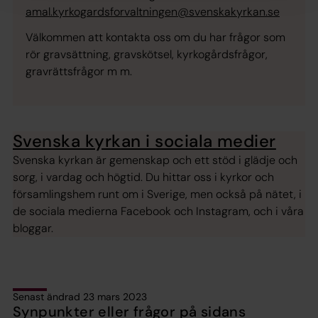
amal.kyrkogardsforvaltningen@svenskakyrkan.se
Välkommen att kontakta oss om du har frågor som
rör gravsättning, gravskötsel, kyrkogårdsfrågor,
gravrättsfrågor m m.
Svenska kyrkan i sociala medier
Svenska kyrkan är gemenskap och ett stöd i glädje och
sorg, i vardag och högtid. Du hittar oss i kyrkor och
församlingshem runt om i Sverige, men också på nätet, i
de sociala medierna Facebook och Instagram, och i våra
bloggar.
Senast ändrad 23 mars 2023
Synpunkter eller frågor på sidans