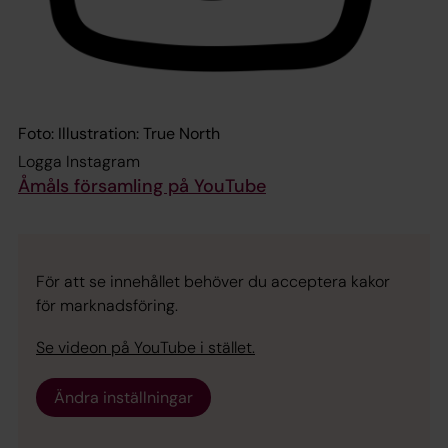
Foto: Illustration: True North
Logga Instagram
Åmåls församling på YouTube
För att se innehållet behöver du acceptera kakor
för marknadsföring.
Se videon på YouTube i stället.
Ändra inställningar