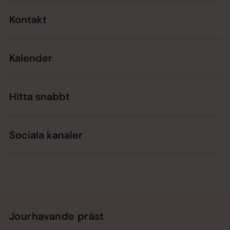
Kontakt
Kalender
Hitta snabbt
Sociala kanaler
Jourhavande präst