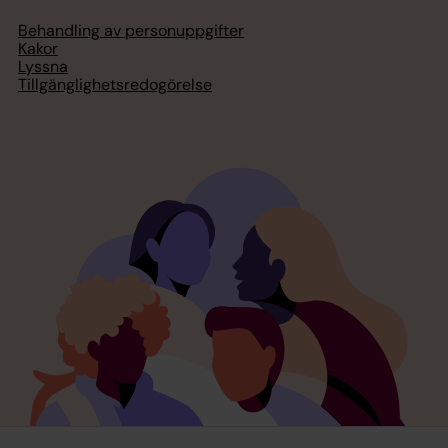
Behandling av personuppgifter
Kakor
Lyssna
Tillgänglighetsredogörelse