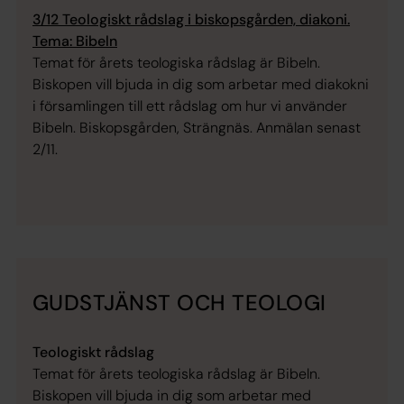
3/12 Teologiskt rådslag i biskopsgården, diakoni.
Tema: Bibeln
Temat för årets teologiska rådslag är
Bibeln
.
Biskopen vill bjuda in dig som arbetar med diakokni
i församlingen till ett rådslag om hur vi använder
Bibeln. Biskopsgården, Strängnäs. Anmälan senast
2/11.
GUDSTJÄNST OCH TEOLOGI
Teologiskt rådslag
Temat för årets teologiska rådslag är
Bibeln
.
Biskopen vill bjuda in dig som arbetar med