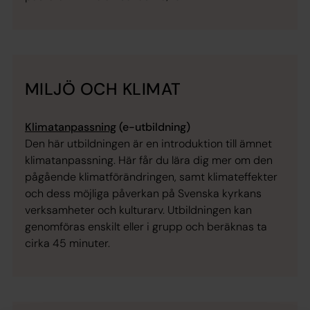
MILJÖ OCH KLIMAT
Klimatanpassning
(e-utbildning)
Den här utbildningen är en introduktion till ämnet
klimatanpassning. Här får du lära dig mer om den
pågående klimatförändringen, samt klimateffekter
och dess möjliga påverkan på Svenska kyrkans
verksamheter och kulturarv.
Utbildningen kan
genomföras enskilt eller i grupp och beräknas ta
cirka 45 minuter
.