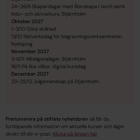
24–26/9 Skapardagar med Återskapa i textil samt
foto– och skrivarkurs. Stjärnholm
Oktober 2027
1–3/10 Göra skillnad
13/10 Nätverksdag för begravningsverksamheten.
Nyköping
November 2027
3-6/11 Allhelgonaläger. Stjärnholm
16/11 På lika villkor, digital kursdag
December 2027
23–25/12 Julgemenskap på Stjärnholm
Prenumerera på stiftets nyhetsbrev
så får du
fortlöpande information om aktuella kurser och läger
direkt till din e-post.
Klicka på länken här