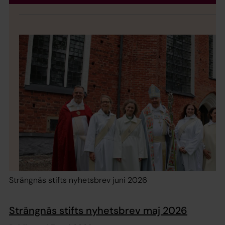
Strängnäs stifts nyhetsbrev juni 2026
Strängnäs stifts nyhetsbrev maj 2026