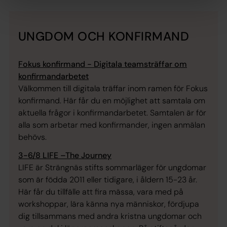
UNGDOM OCH KONFIRMAND
Fokus konfirmand - Digitala teamsträffar om
konfirmandarbetet
Välkommen till digitala träffar inom ramen för Fokus
konfirmand. Här får du en möjlighet att samtala om
aktuella frågor i konfirmandarbetet. Samtalen är för
alla som arbetar med konfirmander, ingen anmälan
behövs.
3-6/8 LIFE –The Journey
LIFE är Strängnäs stifts sommarläger för ungdomar
som är födda 2011 eller tidigare, i åldern 15-23 år.
Här får du tillfälle att fira mässa, vara med på
workshoppar, lära känna nya människor, fördjupa
dig tillsammans med andra kristna ungdomar och