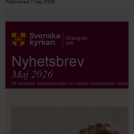
Publicerad 7 maj 2026