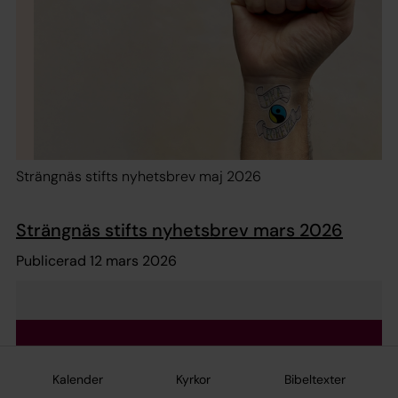
Strängnäs stifts nyhetsbrev maj 2026
Strängnäs stifts nyhetsbrev mars 2026
Publicerad 12 mars 2026
Kalender
Kyrkor
Bibeltexter