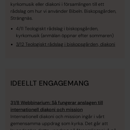
kyrkomusik eller diakoni i församlingen till ett
rådslag om hur vi använder Bibeln. Biskopsgården,
Strängnäs.
4/11 Teologiskt rådslag i biskopsgården,
kyrkomusik (anmälan öppnar efter sommaren)
3/12 Teologiskt rådslag i biskopsgården, diakoni
IDEELLT ENGAGEMANG
31/8 Webbinarium: Så fungerar anslagen till
internationell diakoni och mission
Internationell diakoni och mission ingår i vårt
gemensamma uppdrag som kyrka. Det går att