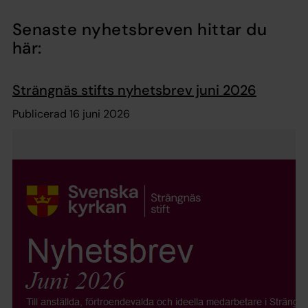
Senaste nyhetsbreven hittar du
här:
Strängnäs stifts nyhetsbrev juni 2026
Publicerad 16 juni 2026