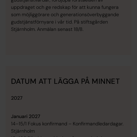
uppdraget och ge redskap för att kunna fungera
som möjliggörare och generationsöverbyggande
gudstjänstförnyare i vår tid. På stiftsgården
Stjärnholm. Anmälan senast 18/8.
DATUM ATT LÄGGA PÅ MINNET
2027
Januari 2027
14–15/1 Fokus konfirmand – Konfirmandledardagar.
Stjärnholm