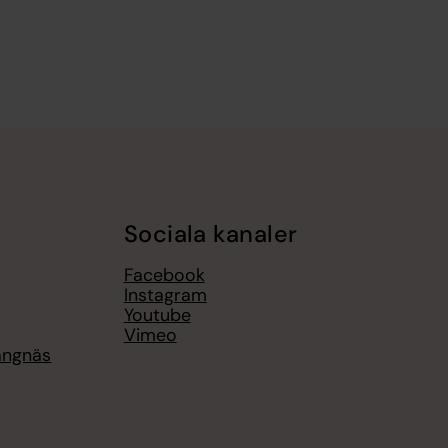
Sociala kanaler
Facebook
Instagram
Youtube
Vimeo
rängnäs