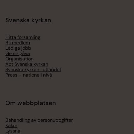
Svenska kyrkan
Hitta församling
Bli medlem
Lediga jobb
Ge en gåva
Organisation
Act Svenska kyrkan
Svenska kyrkan i utlandet
Press – nationell nivå
Om webbplatsen
Behandling av personuppgifter
Kakor
Lyssna