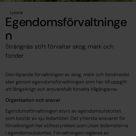
Lyssna
Egendomsförvaltninge
n
Strängnäs stift förvaltar skog, mark och
fonder.
Den löpande förvaltningen av skog, mark och fondmedel
sker genom egendomsförvaltningen som har till uppgift
att långsiktigt och ansvarsfullt förvalta tillgångarna.
Organisation och ansvar
Egendomsförvaltningen styrs av egendomsutskottet,
som består av sju ledamöter. Det yttersta ansvaret för
förvaltningen har stiftsstyrelsen som utser ledamöterna
i egendomsutskottet. Förvaltningen regleras av