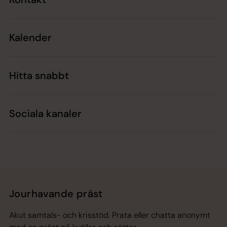
Kalender
Hitta snabbt
Sociala kanaler
Jourhavande präst
Akut samtals- och krisstöd. Prata eller chatta anonymt