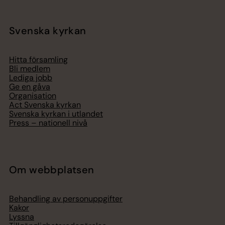
Svenska kyrkan
Hitta församling
Bli medlem
Lediga jobb
Ge en gåva
Organisation
Act Svenska kyrkan
Svenska kyrkan i utlandet
Press – nationell nivå
Om webbplatsen
Behandling av personuppgifter
Kakor
Lyssna