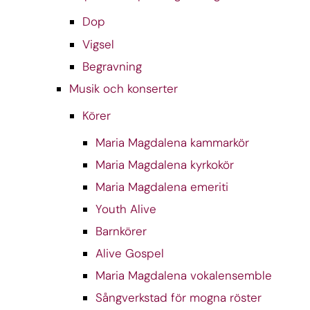
Dop
Vigsel
Begravning
Musik och konserter
Körer
Maria Magdalena kammarkör
Maria Magdalena kyrkokör
Maria Magdalena emeriti
Youth Alive
Barnkörer
Alive Gospel
Maria Magdalena vokalensemble
Sångverkstad för mogna röster