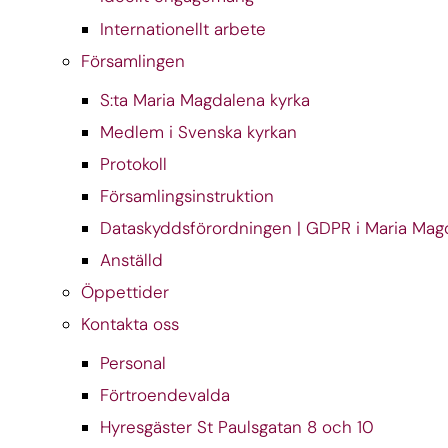
Internationellt arbete
Församlingen
S:ta Maria Magdalena kyrka
Medlem i Svenska kyrkan
Protokoll
Församlingsinstruktion
Dataskyddsförordningen | GDPR i Maria Mag
Anställd
Öppettider
Kontakta oss
Personal
Förtroendevalda
Hyresgäster St Paulsgatan 8 och 10