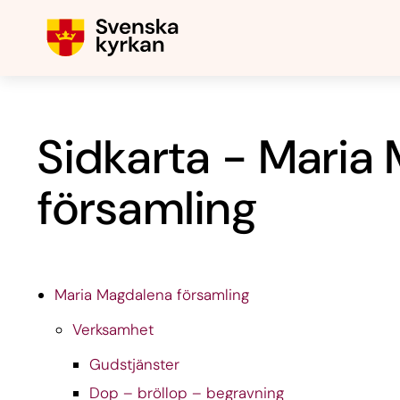
Sidkarta - Maria
församling
Maria Magdalena församling
Verksamhet
Gudstjänster
Dop – bröllop – begravning