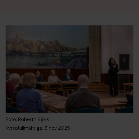
Foto: Roberth Björk
Kyrkofullmäktige, 6 nov 2025