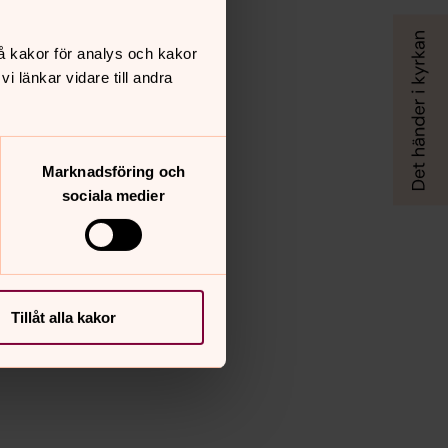
å kakor för analys och kakor
 länkar vidare till andra
Marknadsföring och
sociala medier
Tillåt alla kakor