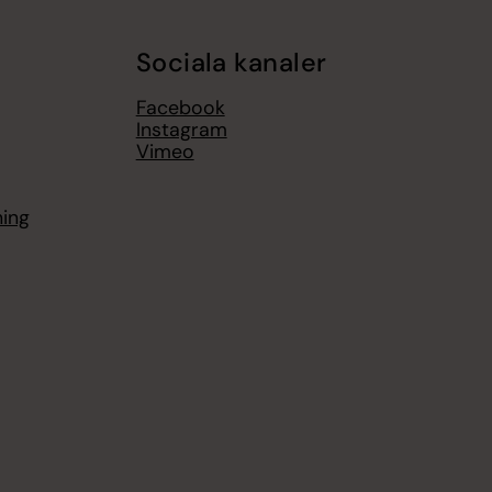
Sociala kanaler
Facebook
Instagram
Vimeo
ning