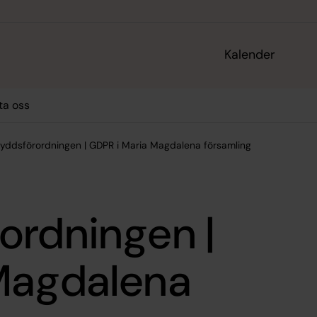
Kalender
ta oss
yddsförordningen | GDPR i Maria Magdalena församling
ordningen |
Magdalena