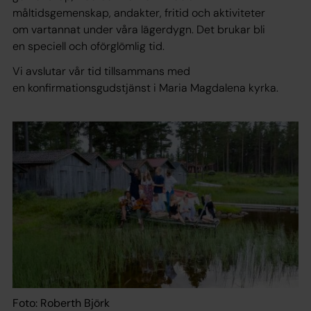
måltidsgemenskap, andakter, fritid och aktiviteter
om vartannat under våra lägerdygn. Det brukar bli
en speciell och oförglömlig tid.
Vi avslutar vår tid tillsammans med
en konfirmationsgudstjänst i Maria Magdalena kyrka.
Foto: Roberth Björk