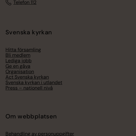
Telefon 112
Svenska kyrkan
Hitta församling
Bli medlem
Lediga jobb
Ge en gåva
Organisation
Act Svenska kyrkan
Svenska kyrkan i utlandet
Press – nationell nivå
Om webbplatsen
Behandling av personuppgifter