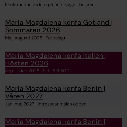
Konfirmationsledare på en brygga i Dalarna
Maria Magdalena konfa Gotland |
Sommaren 2026
Maj-augusti 2026 | Fullbelagt
Maria Magdalena konfa Italien |
Hösten 2026
Sept - dec 2026 | FULLBELAGD
Maria Magdalena konfa Berlin |
Våren 2027
Jan-maj 2027 | Intresseanmälan öppen
Maria Magdalena konfa Berlin |