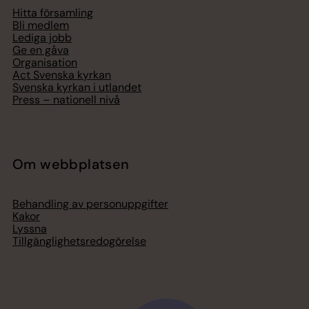
Hitta församling
Bli medlem
Lediga jobb
Ge en gåva
Organisation
Act Svenska kyrkan
Svenska kyrkan i utlandet
Press – nationell nivå
Om webbplatsen
Behandling av personuppgifter
Kakor
Lyssna
Tillgänglighetsredogörelse