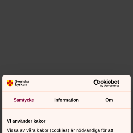
Samtycke
Information
Om
Vi använder kakor
Vissa av våra kakor (cookies) är nödvändiga för att