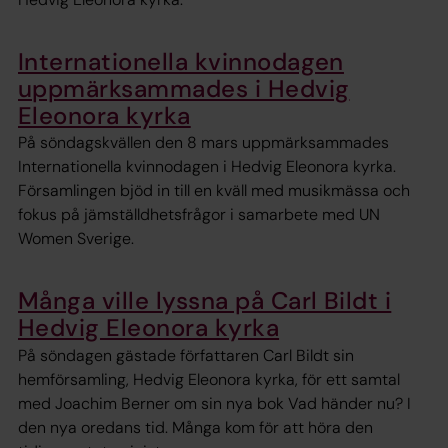
Internationella kvinnodagen
uppmärksammades i Hedvig
Eleonora kyrka
På söndagskvällen den 8 mars uppmärksammades
Internationella kvinnodagen i Hedvig Eleonora kyrka.
Församlingen bjöd in till en kväll med musikmässa och
fokus på jämställdhetsfrågor i samarbete med UN
Women Sverige.
Många ville lyssna på Carl Bildt i
Hedvig Eleonora kyrka
På söndagen gästade författaren Carl Bildt sin
hemförsamling, Hedvig Eleonora kyrka, för ett samtal
med Joachim Berner om sin nya bok Vad händer nu? I
den nya oredans tid. Många kom för att höra den