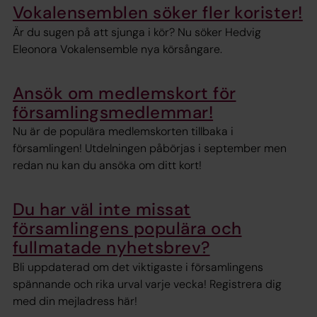
Vokalensemblen söker fler korister!
Är du sugen på att sjunga i kör? Nu söker Hedvig
Eleonora Vokalensemble nya körsångare.
Ansök om medlemskort för
församlingsmedlemmar!
Nu är de populära medlemskorten tillbaka i
församlingen! Utdelningen påbörjas i september men
redan nu kan du ansöka om ditt kort!
Du har väl inte missat
församlingens populära och
fullmatade nyhetsbrev?
Bli uppdaterad om det viktigaste i församlingens
spännande och rika urval varje vecka! Registrera dig
med din mejladress här!