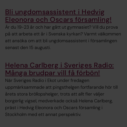
Bli ungdomsassistent i Hedvig
Eleonora och Oscars församling!
Är du 19-23 år och har gått ut gymnasiet? Vill du prova
på att arbeta ett år i Svenska kyrkan? Varmt välkommen
att ansöka om att bli ungdomsassistent i församlingen
senast den 15 augusti.
Helena Carlberg i Sveriges Radio:
Många brudpar vill få förbön!
När Sveriges Radio i Ekot under fredagen
uppmärksammade att pingsthelgen fortfarande hör till
årets stora bröllopshelger, trots att allt fler väljer
borgerlig vigsel, medverkade också Helena Carlberg,
präst i Hedvig Eleonora och Oscars församling i
Stockholm med ett annat perspektiv.