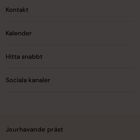
Kontakt
Kalender
Hitta snabbt
Sociala kanaler
Jourhavande präst