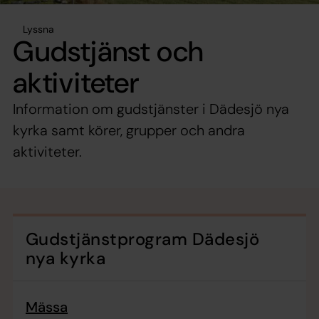
Lyssna
Gudstjänst och
aktiviteter
Information om gudstjänster i Dädesjö nya
kyrka samt körer, grupper och andra
aktiviteter.
Gudstjänstprogram Dädesjö
nya kyrka
Mässa